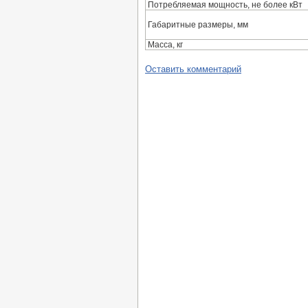
Потребляемая мощность, не более кВт
Габаритные размеры, мм
Масса, кг
Оставить комментарий